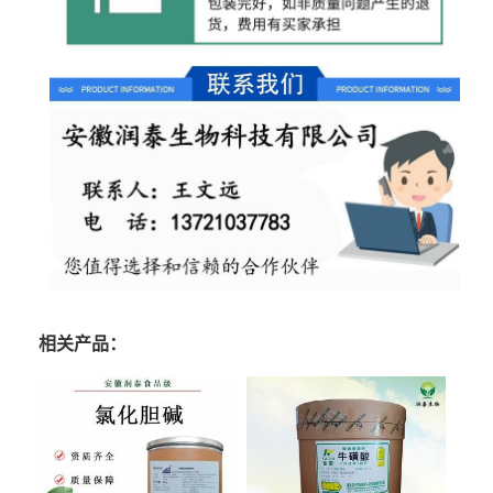
相关产品：