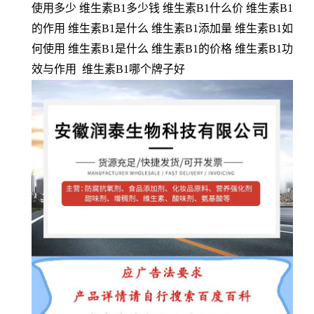
使用多少 维生素B1多少钱 维生素B1什么价 维生素B1
的作用 维生素B1是什么 维生素B1添加量 维生素B1如
何使用 维生素B1是什么 维生素B1的价格 维生素B1功
效与作用 维生素B1哪个牌子好