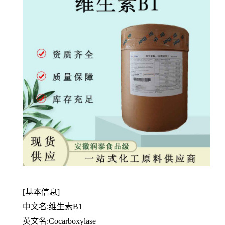
[基本信息]
中文名:维生素B1
英文名:Cocarboxylase