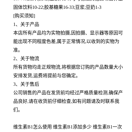
固体饮料10-22;胶基糖果16-33;豆浆;豆奶1-3
[购买须知]
1、关于产品
本店所有产品均为实物拍摄,因拍摄、显示器等原因可
能出现不同程度色差,属于正常情况,以收到的实物为
准。
2、关于物流
所有货物均走正规物流,将根据您订购的产品数量大小
安排发货,运费将提前与您确定。
3、关于售后
公司销售的产品在发货前均经过严格质量检测,确保产
品良好,请在收货前仔细检查,如有问题请及时联系我
们。
维生素B1怎么使用 维生素B1添加多少 维生素B1一次