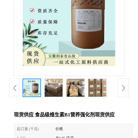
现货供应 食品级维生素B1营养强化剂现货供应
起订量 (千克)
价格