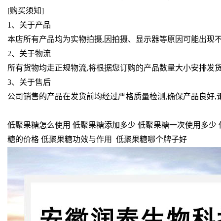
[购买须知]
1、关于产品
本店所有产品均为实物拍摄,因拍摄、显示器等原因可能出现不
2、关于物流
所有货物均走正规物流,将根据您订购的产品数量大小安排发货
3、关于售后
公司销售的产品在发货前均经过严格质量检测,确保产品良好,
低聚果糖怎么使用 低聚果糖添加多少 低聚果糖一次使用多少 
糖的价格 低聚果糖功效与作用 低聚果糖哪个牌子好