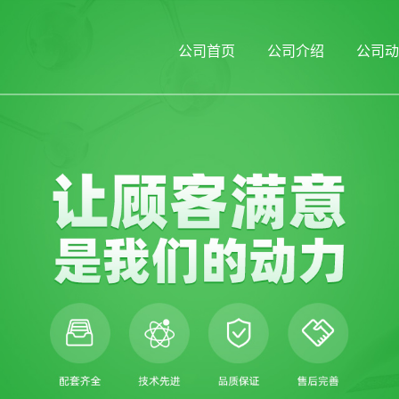
公司首页
公司介绍
公司动