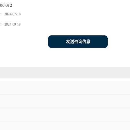
066-66-2
：
2024-07-18
：
2024-09-18
发送咨询信息