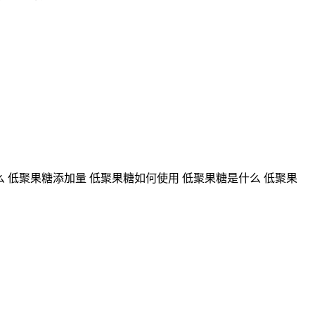
 低聚果糖添加量 低聚果糖如何使用 低聚果糖是什么 低聚果