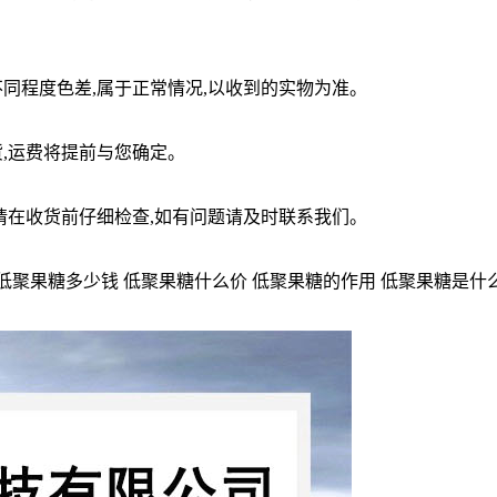
同程度色差,属于正常情况,以收到的实物为准。
,运费将提前与您确定。
请在收货前仔细检查,如有问题请及时联系我们。
低聚果糖多少钱 低聚果糖什么价 低聚果糖的作用 低聚果糖是什么