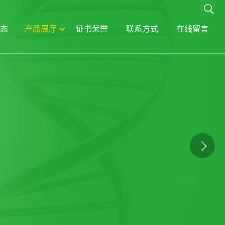
态
产品展厅
证书荣誉
联系方式
在线留言