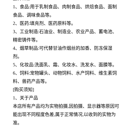
1、食品:用于乳制食品、肉制食品、烘焙食品、面制
食品、调味食品等。
2、医药:填充剂、医药原料等。
3、工业制造:石油业、制造业、农业产品、蓄电池、
精密铸件等。
4、烟草制品:可代替甘油作烟丝的加香、防冻保湿
剂。
5、化妆品:洗面乳、霜、化妆水、洗发水、面膜等。
6、饲料:宠物罐头、动物饲料、水产饲料、维生素饲
料、兽药产品等。
[购买须知]
1、关于产品
本店所有产品均为实物拍摄,因拍摄、显示器等原因可
能出现不同程度色差,属于正常情况,以收到的实物为
准。