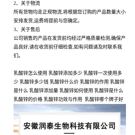
2、关于物流
所有货物均走正规物流,将根据您订购的产品数量大小
安排发货,运费将提前与您确定。
3、关于售后
公司销售的产品在发货前均经过严格质量检测,确保产
品良好,请在收货前仔细检查,如有问题请及时联系我
们。
乳酸锌怎么使用 乳酸锌添加多少 乳酸锌一次使用多
少 乳酸锌多少钱 乳酸锌什么价 乳酸锌的作用 乳酸锌
是什么 乳酸锌添加量 乳酸锌如何使用 乳酸锌是什么
乳酸锌的价格 乳酸锌功效与作用 乳酸锌哪个牌子好