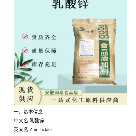
一、基本信息
中文名:乳酸锌
英文名:Zinc lactate