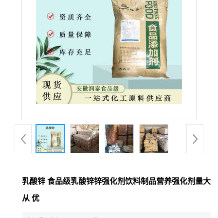
乳酸锌 食品级乳酸锌锌强化剂饮料制品营养强化剂量大
从 优