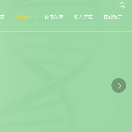
态
产品展厅
证书荣誉
联系方式
在线留言