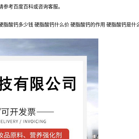
情请参考百度百科或咨询客服。
硬脂酸钙多少钱 硬脂酸钙什么价 硬脂酸钙的作用 硬脂酸钙是什么