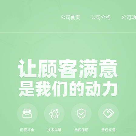
公司首页
公司介绍
公司动