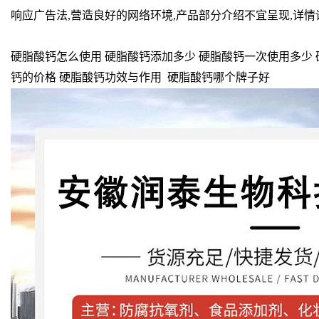
响应广告法,营造良好的网络环境,产品部分介绍不宜呈现,详
硬脂酸钙怎么使用 硬脂酸钙添加多少 硬脂酸钙一次使用多少 
钙的价格 硬脂酸钙功效与作用 硬脂酸钙哪个牌子好