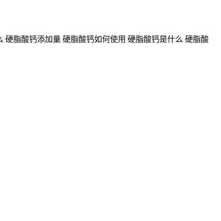
 硬脂酸钙添加量 硬脂酸钙如何使用 硬脂酸钙是什么 硬脂酸