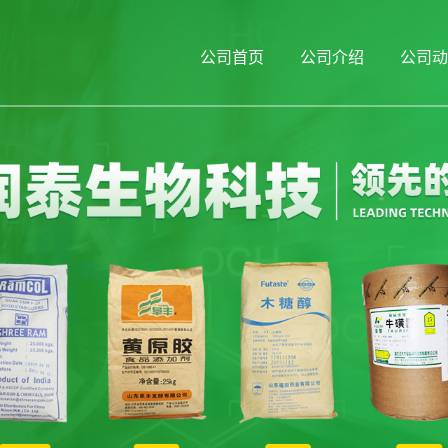
公司首页
公司介绍
公司动