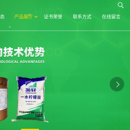
态
产品展厅
证书荣誉
联系方式
在线留言