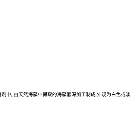
剂中,,由天然海藻中提取的海藻酸深加工制成,外观为白色或淡