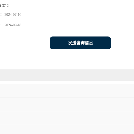
5-37-2
：
2024-07-16
：
2024-09-18
发送咨询信息