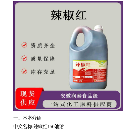
一、基本介绍
中文名称:辣椒红150油溶