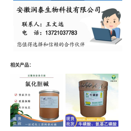
相关产品：