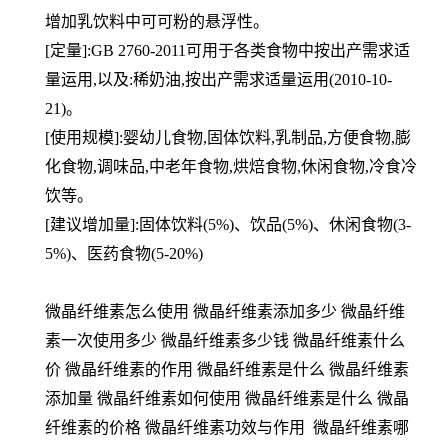
增加乳饮料中可可粉的悬浮性。
[定量]:GB 2760-2011可用于各类食物中按出产需求适
量运用,以及:稀奶油,按出产需求适量运用(2010-10-
21)。
[使用规模]:婴幼儿食物,固体饮料,乳制品,方便食物,膨
化食物,调味品,中老年食物,烘焙食物,休闲食物,冷食冷
饮等。
[建议增加量]:固体饮料(5%)、饮品(5%)、休闲食物(3-
5%)、医药食物(5-20%)
微晶纤维素怎么使用 微晶纤维素添加多少 微晶纤维
素一次使用多少 微晶纤维素多少钱 微晶纤维素什么
价 微晶纤维素的作用 微晶纤维素是什么 微晶纤维素
添加量 微晶纤维素如何使用 微晶纤维素是什么 微晶
纤维素的价格 微晶纤维素功效与作用 微晶纤维素哪