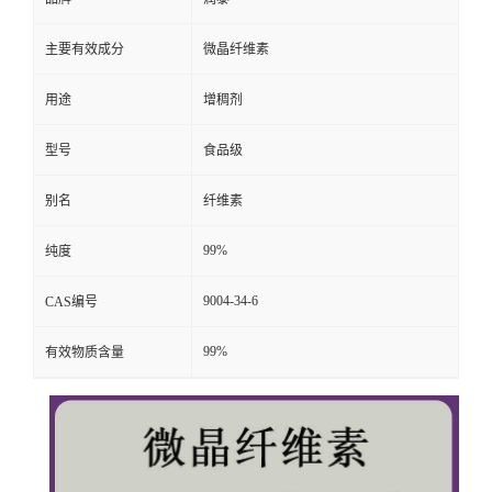
主要有效成分
微晶纤维素
用途
增稠剂
型号
食品级
别名
纤维素
99%
纯度
9004-34-6
CAS编号
99%
有效物质含量