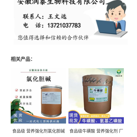
相关产品：
食品级 营养强化剂氯化胆碱
食品级牛磺酸 营养强化剂 厂