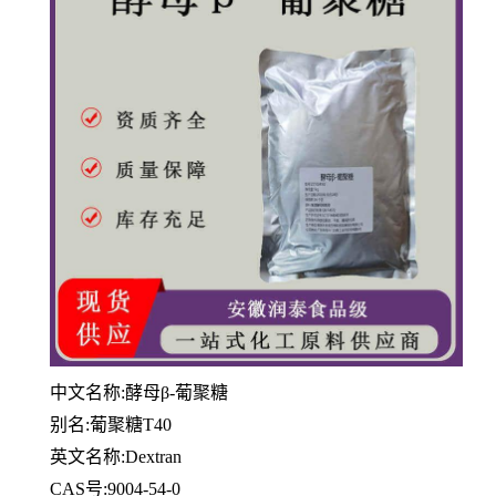
中文名称:酵母β-葡聚糖
别名:葡聚糖T40
英文名称:Dextran
CAS号:9004-54-0