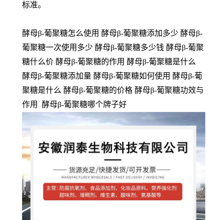
标准。
酵母β-葡聚糖怎么使用 酵母β-葡聚糖添加多少 酵母β-
葡聚糖一次使用多少 酵母β-葡聚糖多少钱 酵母β-葡聚
糖什么价 酵母β-葡聚糖的作用 酵母β-葡聚糖是什么
酵母β-葡聚糖添加量 酵母β-葡聚糖如何使用 酵母β-葡
聚糖是什么 酵母β-葡聚糖的价格 酵母β-葡聚糖功效与
作用 酵母β-葡聚糖哪个牌子好