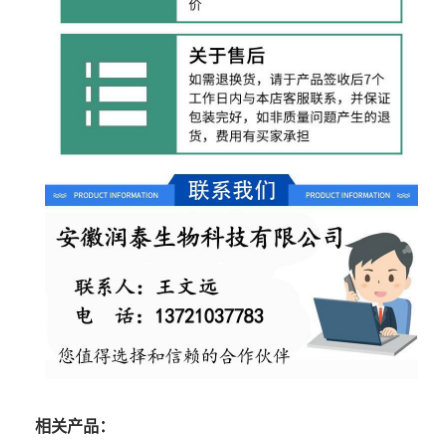
相关产品：