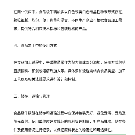
在商业供应中，食品级牛磺酸多以白色或类白色结晶性粉末形式存在，
颗粒细腻、均匀，便于称量和混合。不同生产企业可根据食品加工需
求，提供符合相应技术指标和包装规格的产品。
四、食品加工中的使用方式
在食品加工过程中，牛磺酸通常作为配方组成部分添加，使用方式包括
直接投料、预混或溶解后加入等。具体添加流程需结合食品类型、加工
工艺以及相关法规要求进行设计和控制。
五、储存、运输与管理
食品级牛磺酸在储存和运输过程中应保持包装完好，避免受潮、受热及
阳光直射。使用单位应建立规范的原料管理制度，对产品批次、储存条
件及使用情况进行记录，以保证原料状态的稳定性和可追溯性。