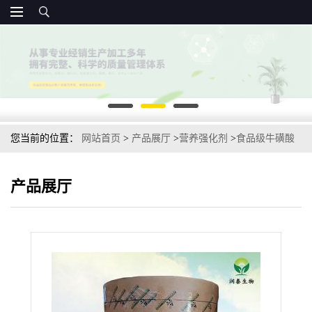
您当前的位置：
网站首页
>
产品展厅
>
营养强化剂
>
食品级牛磺酸
营养强化剂 供货
产品展厅