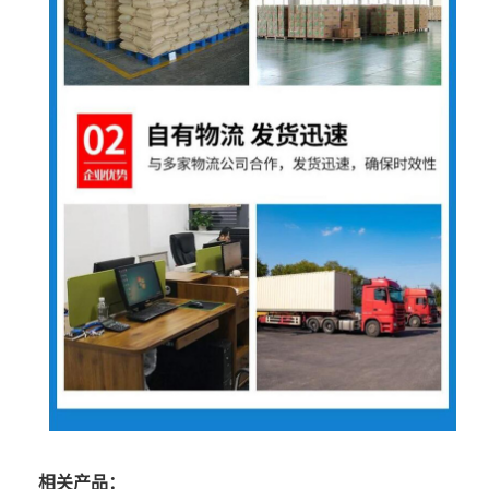
相关产品：