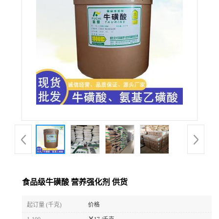
食品级牛磺酸 营养强化剂 供货
起订量 (千克)
价格