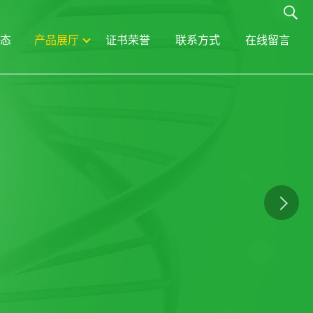
态
产品展厅
证书荣誉
联系方式
在线留言