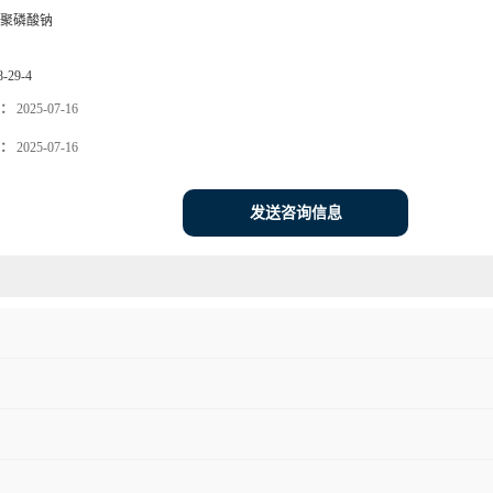
聚磷酸钠
8-29-4
：
2025-07-16
：
2025-07-16
发送咨询信息