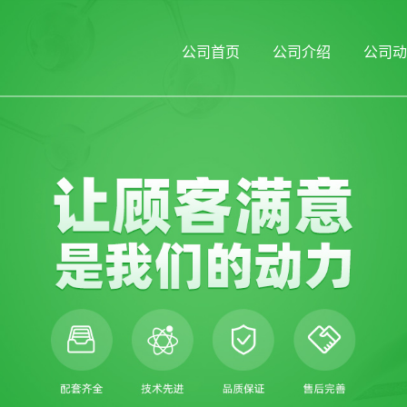
公司首页
公司介绍
公司动