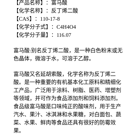
【产品名称】：富马酸
【化学名称】：反丁烯二酸
【CAS】：110-17-8
【化学分子式】：C4H4O4
【化学分子量】：116.07
富马酸:别名反丁烯二酸，是一种白色粉末或无
色晶体，微溶于水，可溶于乙醇。
富马酸又名延胡索酸，化学名称为反丁烯二
酸。是一种重要的有机基本化工原料和精细化
工产品，广泛用于涂料、树脂、医药、增塑剂
等领域，并可作为食品添加剂和饲料添加剂。
食品级富马酸是口味纯正的酸味剂，用于生产
汽水、果汁、冰淇淋和水果糖，对白面包、蔬
菜、水果、鲜肉等食品还具有很好的防霉效
果。