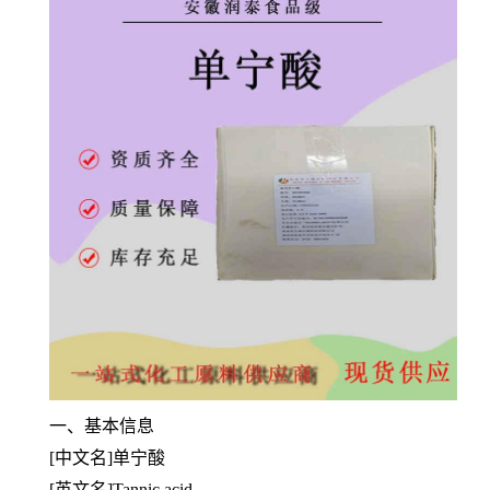
一、基本信息
[中文名]单宁酸
[英文名]Tannic acid