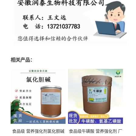
相关产品：
食品级 营养强化剂氯化胆碱
食品级牛磺酸 营养强化剂 厂