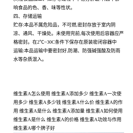
响食品的色、香、味等性状。
四、存储运输
贮存:本品不属危险品，不可燃,密封存放于室内阴
凉、通风、干燥处。未使用完前,每次使用后容器应严
格密封。在2℃~30C条件下保存在原装密闭容器中
运输:本品运输中要密封好,防潮、防强碱强酸及防雨
水等杂质混入。
维生素A怎么使用 维生素A添加多少 维生素A一次使
用多少 维生素A多少钱 维生素A什么价 维生素A的作
用 维生素A是什么 维生素A添加量 维生素A如何使用
维生素A是什么 维生素A的价格 维生素A功效与作用
维生素A哪个牌子好