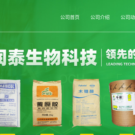
公司首页
公司介绍
公司动