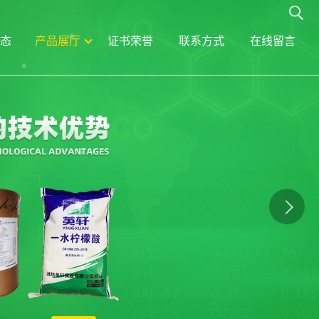
态
产品展厅
证书荣誉
联系方式
在线留言