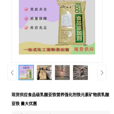
现货供应食品级乳酸亚铁营养强化剂铁元素矿物质乳酸
亚铁 量大优惠