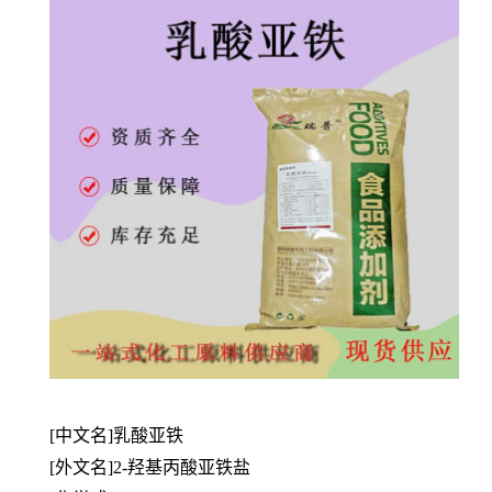
[中文名]乳酸亚铁
[外文名]2-羟基丙酸亚铁盐