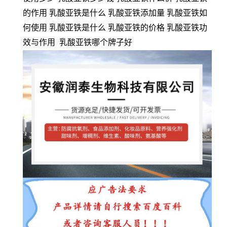
的作用 乳酸亚铁是什么 乳酸亚铁添加量 乳酸亚铁如
何使用 乳酸亚铁是什么 乳酸亚铁的价格 乳酸亚铁功
效与作用 乳酸亚铁哪个牌子好