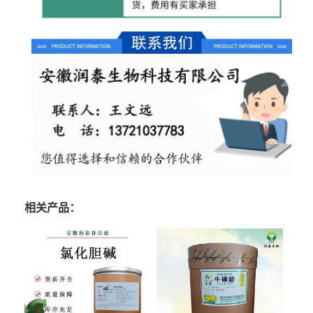
相关产品：