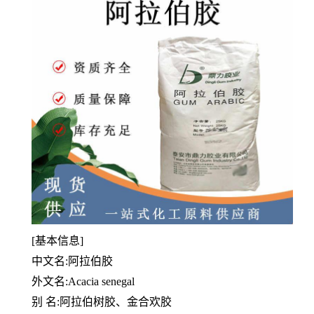
[基本信息]
中文名:阿拉伯胶
外文名:Acacia senegal
别 名:阿拉伯树胶、金合欢胶