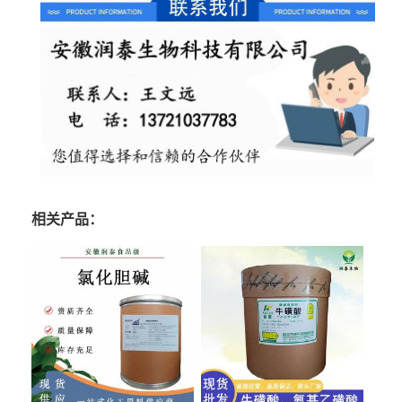
相关产品：