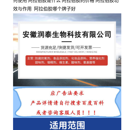
何使用 阿拉伯胶是什么 阿拉伯胶的价格 阿拉伯胶功
效与作用 阿拉伯胶哪个牌子好