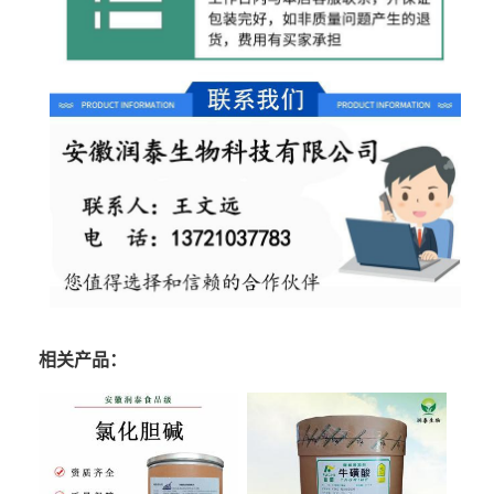
相关产品：