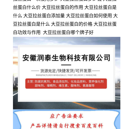
丝蛋白什么价 大豆拉丝蛋白的作用 大豆拉丝蛋白是
什么 大豆拉丝蛋白添加量 大豆拉丝蛋白如何使用 大
豆拉丝蛋白是什么 大豆拉丝蛋白的价格 大豆拉丝蛋
白功效与作用 大豆拉丝蛋白哪个牌子好