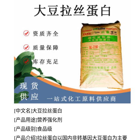
[中文名]大豆拉丝蛋白
[产品用途]营养强化剂
[产品级别]食品级
[产品介绍]拉丝蛋白以国内非转基因大豆蛋白为主要