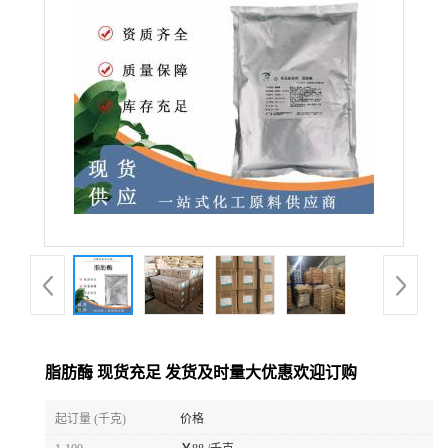
脂肪酶 现货充足 发货及时量大优惠欢迎订购
起订量 (千克)
价格