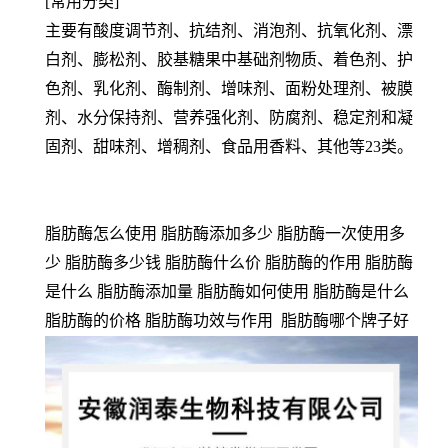
[常用分类]
主要有酸度调节剂、抗结剂、消泡剂、抗氧化剂、漂
白剂、膨松剂、胶基糖果中基础剂物质、着色剂、护
色剂、乳化剂、酶制剂、增味剂、面粉处理剂、被膜
剂、水分保持剂、营养强化剂、防腐剂、稳定剂和凝
固剂、甜味剂、增稠剂、食品用香料、其他等23类。
脂肪酶怎么使用 脂肪酶添加多少 脂肪酶一次使用多
少 脂肪酶多少钱 脂肪酶什么价 脂肪酶的作用 脂肪酶
是什么 脂肪酶添加量 脂肪酶如何使用 脂肪酶是什么
脂肪酶的价格 脂肪酶功效与作用 脂肪酶哪个牌子好