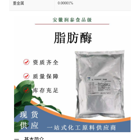
0.00001%
重金属
一、基本简介