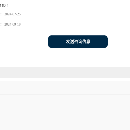
3-86-4
：
2024-07-25
：
2024-09-18
发送咨询信息