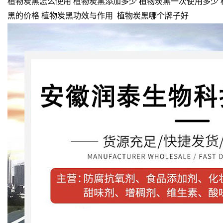
植物炭黑怎么使用 植物炭黑添加多少 植物炭黑一次使用多少 
黑的价格 植物炭黑功效与作用 植物炭黑哪个牌子好