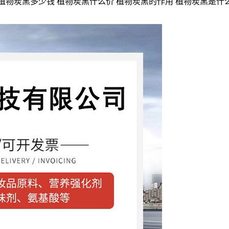
植物炭黑多少钱 植物炭黑什么价 植物炭黑的作用 植物炭黑是什么