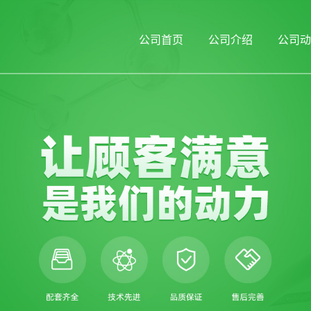
公司首页
公司介绍
公司动