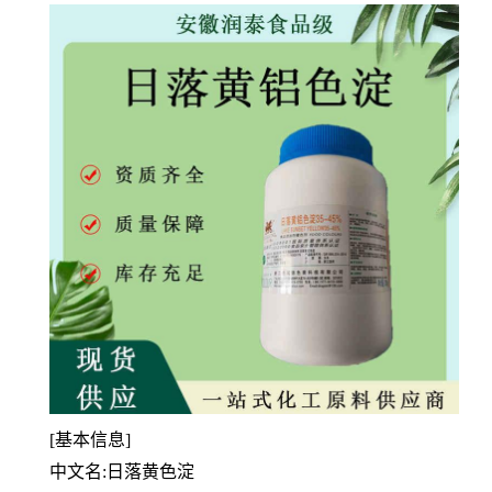
[基本信息]
中文名:日落黄色淀