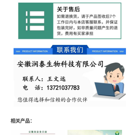
相关产品：