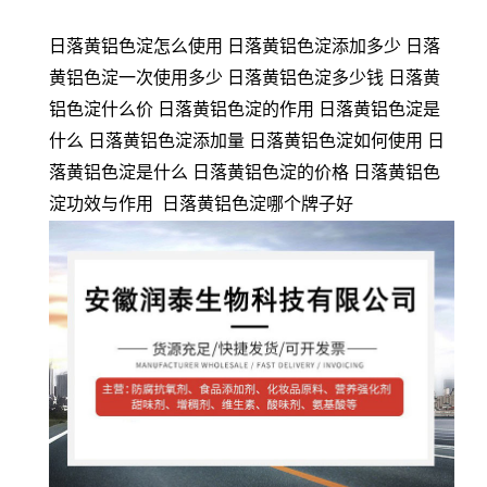
日落黄铝色淀怎么使用 日落黄铝色淀添加多少 日落
黄铝色淀一次使用多少 日落黄铝色淀多少钱 日落黄
铝色淀什么价 日落黄铝色淀的作用 日落黄铝色淀是
什么 日落黄铝色淀添加量 日落黄铝色淀如何使用 日
落黄铝色淀是什么 日落黄铝色淀的价格 日落黄铝色
淀功效与作用 日落黄铝色淀哪个牌子好