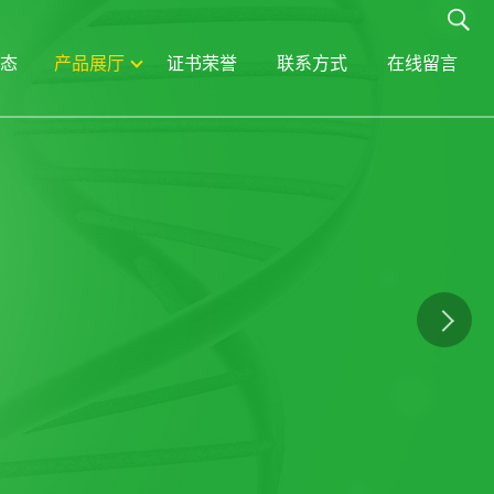
态
产品展厅
证书荣誉
联系方式
在线留言