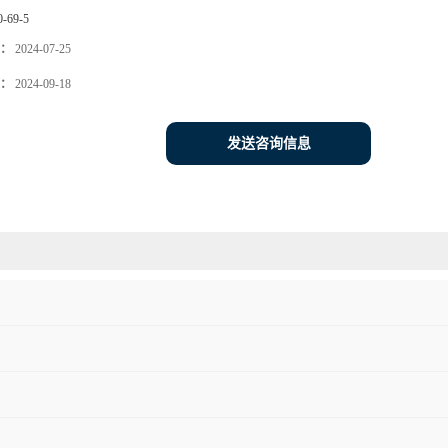
0-69-5
：
2024-07-25
：
2024-09-18
发送咨询信息