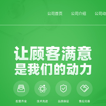
公司首页
公司介绍
公司动