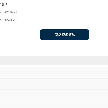
7-28-7
：
2024-07-24
：
2024-09-18
发送咨询信息