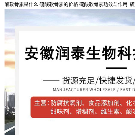
酸软骨素是什么 硫酸软骨素的价格 硫酸软骨素功效与作用 