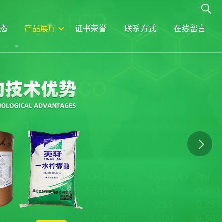
态
产品展厅
证书荣誉
联系方式
在线留言