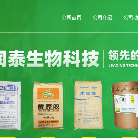
公司首页
公司介绍
公司动