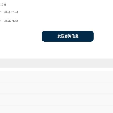
-12-9
：
2024-07-24
：
2024-09-18
发送咨询信息