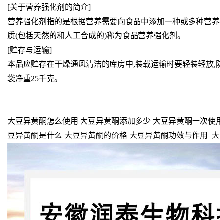
[关于营养强化剂的简介]
营养强化剂指的是根据营养需要向食品中添加一种或多种营养
质(包括天然的和人工合成的)称为食品营养强化剂。
[贮存与运输]
本品应贮存在干燥通风清洁的库房中,装载运输时要轻装轻放,
袋净重25千克。
大豆异黄酮怎么使用 大豆异黄酮添加多少 大豆异黄酮一次使用
豆异黄酮是什么 大豆异黄酮的价格 大豆异黄酮功效与作用 