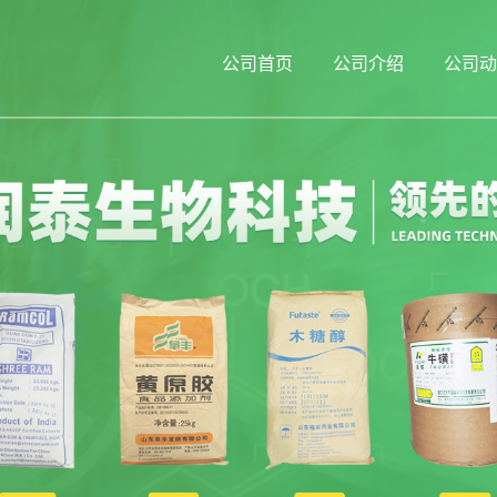
公司首页
公司介绍
公司动