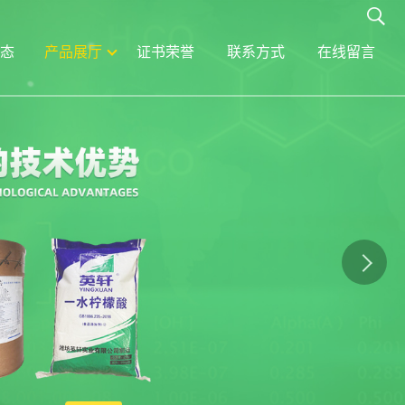
态
产品展厅
证书荣誉
联系方式
在线留言