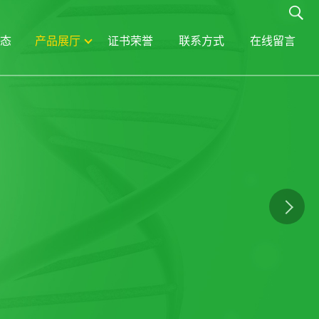
态
产品展厅
证书荣誉
联系方式
在线留言