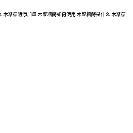
 木聚糖酶添加量 木聚糖酶如何使用 木聚糖酶是什么 木聚糖