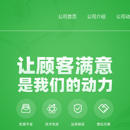
公司首页
公司介绍
公司动