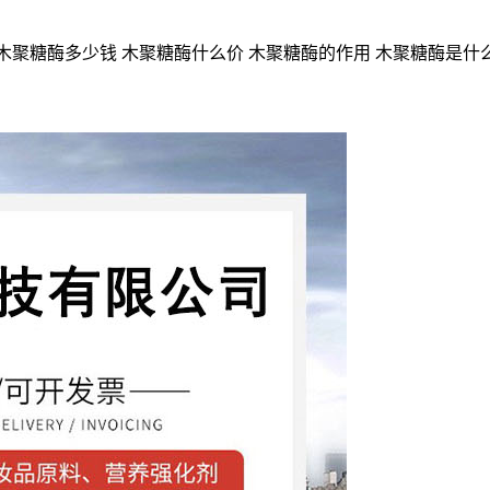
木聚糖酶多少钱 木聚糖酶什么价 木聚糖酶的作用 木聚糖酶是什么