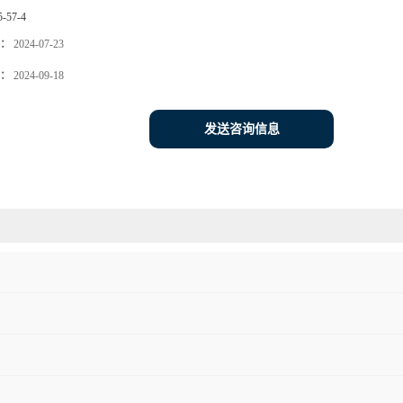
5-57-4
：
2024-07-23
：
2024-09-18
发送咨询信息