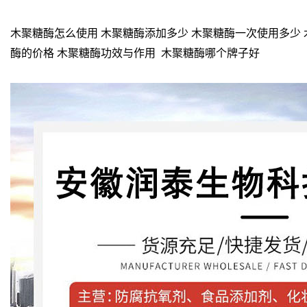
木聚糖酶怎么使用 木聚糖酶添加多少 木聚糖酶一次使用多少 
酶的价格 木聚糖酶功效与作用 木聚糖酶哪个牌子好