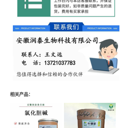
相关产品：