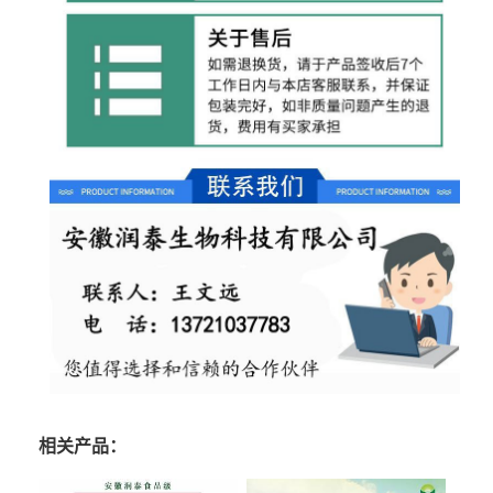
相关产品：