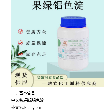
一、基本信息
中文名:果绿铝色淀
外文名:Fruit green