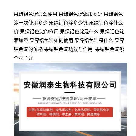
果绿铝色淀怎么使用 果绿铝色淀添加多少 果绿铝色
淀一次使用多少 果绿铝色淀多少钱 果绿铝色淀什么
价 果绿铝色淀的作用 果绿铝色淀是什么 果绿铝色淀
添加量 果绿铝色淀如何使用 果绿铝色淀是什么 果绿
铝色淀的价格 果绿铝色淀功效与作用 果绿铝色淀哪
个牌子好