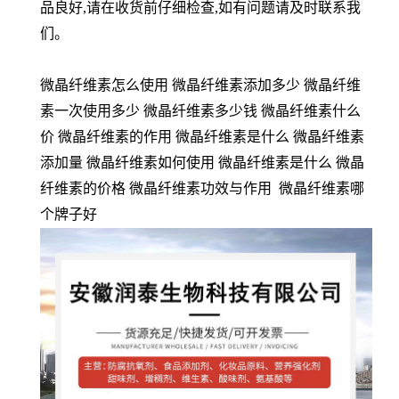
品良好,请在收货前仔细检查,如有问题请及时联系我
们。
微晶纤维素怎么使用 微晶纤维素添加多少 微晶纤维
素一次使用多少 微晶纤维素多少钱 微晶纤维素什么
价 微晶纤维素的作用 微晶纤维素是什么 微晶纤维素
添加量 微晶纤维素如何使用 微晶纤维素是什么 微晶
纤维素的价格 微晶纤维素功效与作用 微晶纤维素哪
个牌子好