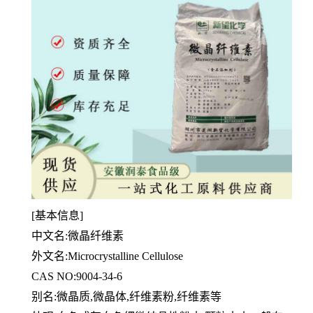
[基本信息]
中文名:微晶纤维素
外文名:Microcrystalline Cellulose
CAS NO:9004-34-6
别名:微晶质,微晶体,纤维素粉,纤维素等