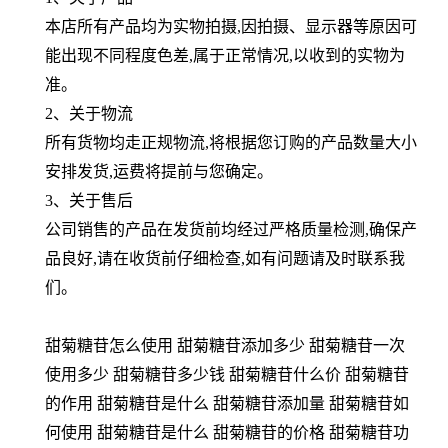
本店所有产品均为实物拍摄,因拍摄、显示器等原因可
能出现不同程度色差,属于正常情况,以收到的实物为
准。
2、关于物流
所有货物均走正规物流,将根据您订购的产品数量大小
安排发货,运费将提前与您确定。
3、关于售后
公司销售的产品在发货前均经过严格质量检测,确保产
品良好,请在收货前仔细检查,如有问题请及时联系我
们。
甜菊糖苷怎么使用 甜菊糖苷添加多少 甜菊糖苷一次
使用多少 甜菊糖苷多少钱 甜菊糖苷什么价 甜菊糖苷
的作用 甜菊糖苷是什么 甜菊糖苷添加量 甜菊糖苷如
何使用 甜菊糖苷是什么 甜菊糖苷的价格 甜菊糖苷功