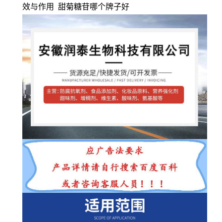
效与作用 甜菊糖苷哪个牌子好