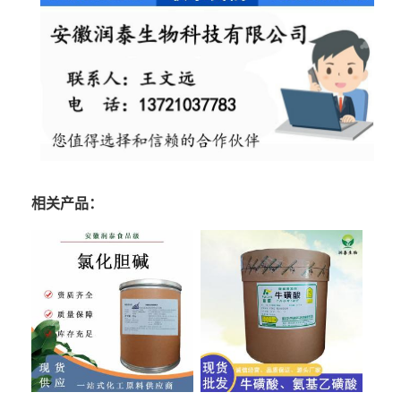
相关产品：