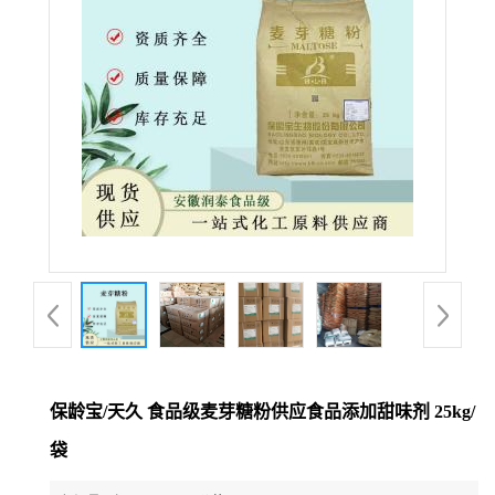
保龄宝/天久 食品级麦芽糖粉供应食品添加甜味剂 25kg/
袋