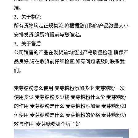
准。
2、关于物流
所有货物均走正规物流,将根据您订购的产品数量大小
安排发货,运费将提前与您确定。
3、关于售后
公司销售的产品在发货前均经过严格质量检测,确保产
品良好,请在收货前仔细检查,如有问题请及时联系我
们。
麦芽糖粉怎么使用 麦芽糖粉添加多少 麦芽糖粉一次
使用多少 麦芽糖粉多少钱 麦芽糖粉什么价 麦芽糖粉
的作用 麦芽糖粉是什么 麦芽糖粉添加量 麦芽糖粉如
何使用 麦芽糖粉是什么 麦芽糖粉的价格 麦芽糖粉功
效与作用 麦芽糖粉哪个牌子好