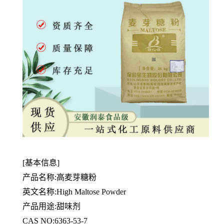
[基本信息]
产品名称:高麦芽糖粉
英文名称:High Maltose Powder
产品用途:甜味剂
CAS NO:6363-53-7