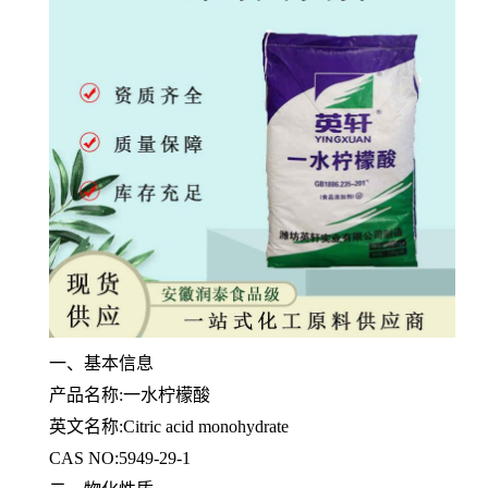
一、基本信息
产品名称:一水柠檬酸
英文名称:Citric acid monohydrate
CAS NO:5949-29-1