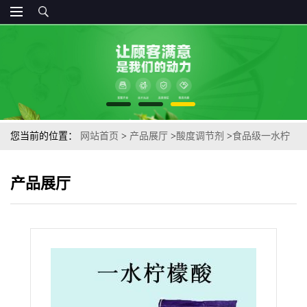
您当前的位置：
网站首页
>
产品展厅
>
酸度调节剂
>
食品级一水柠
檬酸果汁饮料酸度调节剂 酸味剂
产品展厅