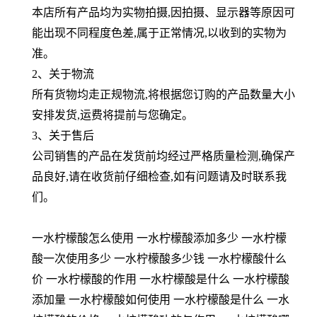
本店所有产品均为实物拍摄,因拍摄、显示器等原因可
能出现不同程度色差,属于正常情况,以收到的实物为
准。
2、关于物流
所有货物均走正规物流,将根据您订购的产品数量大小
安排发货,运费将提前与您确定。
3、关于售后
公司销售的产品在发货前均经过严格质量检测,确保产
品良好,请在收货前仔细检查,如有问题请及时联系我
们。
一水柠檬酸怎么使用 一水柠檬酸添加多少 一水柠檬
酸一次使用多少 一水柠檬酸多少钱 一水柠檬酸什么
价 一水柠檬酸的作用 一水柠檬酸是什么 一水柠檬酸
添加量 一水柠檬酸如何使用 一水柠檬酸是什么 一水