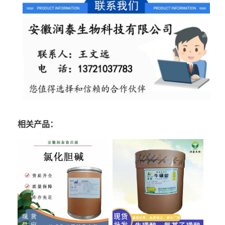
相关产品：