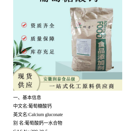
一、基本信息
中文名:葡萄糖酸钙
英文名:Calcium gluconate
别 名:葡萄酸鈣一水合物