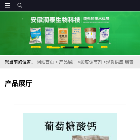
您当前的位置：
网站首页
>
产品展厅
>
酸度调节剂
>
现货供应 瑞普
葡萄糖酸钙食品级葡萄糖酸钙粉
产品展厅