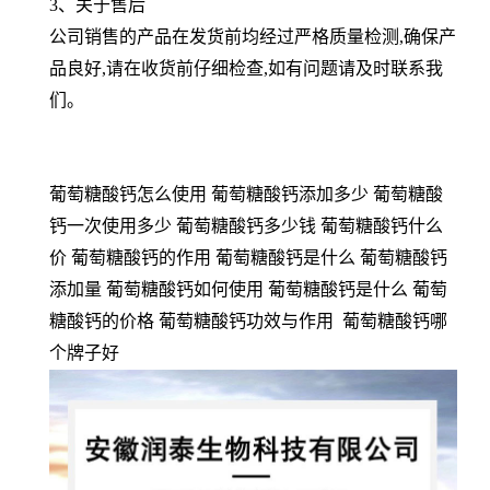
3、关于售后
公司销售的产品在发货前均经过严格质量检测,确保产
品良好,请在收货前仔细检查,如有问题请及时联系我
们。
葡萄糖酸钙怎么使用 葡萄糖酸钙添加多少 葡萄糖酸
钙一次使用多少 葡萄糖酸钙多少钱 葡萄糖酸钙什么
价 葡萄糖酸钙的作用 葡萄糖酸钙是什么 葡萄糖酸钙
添加量 葡萄糖酸钙如何使用 葡萄糖酸钙是什么 葡萄
糖酸钙的价格 葡萄糖酸钙功效与作用 葡萄糖酸钙哪
个牌子好