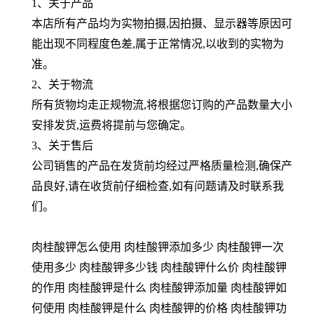
1、关于产品
本店所有产品均为实物拍摄,因拍摄、显示器等原因可
能出现不同程度色差,属于正常情况,以收到的实物为
准。
2、关于物流
所有货物均走正规物流,将根据您订购的产品数量大小
安排发货,运费将提前与您确定。
3、关于售后
公司销售的产品在发货前均经过严格质量检测,确保产
品良好,请在收货前仔细检查,如有问题请及时联系我
们。
肉桂酸钾怎么使用 肉桂酸钾添加多少 肉桂酸钾一次
使用多少 肉桂酸钾多少钱 肉桂酸钾什么价 肉桂酸钾
的作用 肉桂酸钾是什么 肉桂酸钾添加量 肉桂酸钾如
何使用 肉桂酸钾是什么 肉桂酸钾的价格 肉桂酸钾功