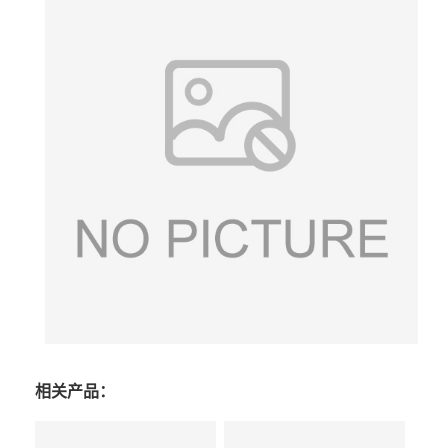
相关产品：