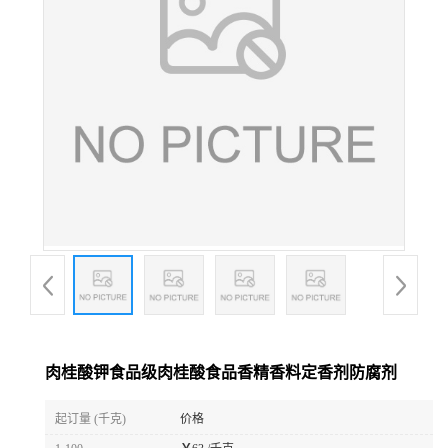
肉桂酸钾食品级肉桂酸食品香精香料定香剂防腐剂
起订量 (千克)
价格