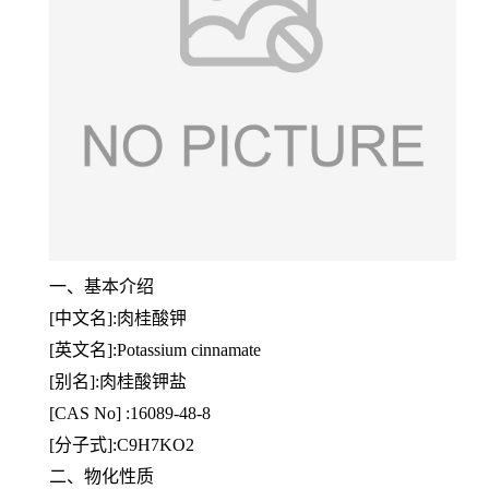
一、基本介绍
[中文名]:肉桂酸钾
[英文名]:Potassium cinnamate
[别名]:肉桂酸钾盐
[CAS No] :16089-48-8
[分子式]:C9H7KO2
二、物化性质