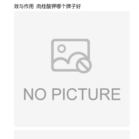
效与作用 肉桂酸钾哪个牌子好