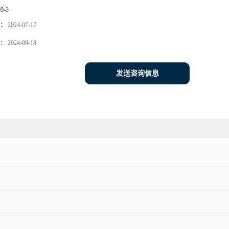
89-3
：
2024-07-17
：
2024-09-18
发送咨询信息