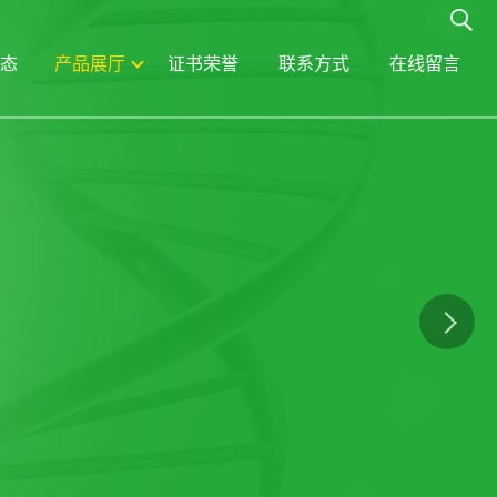
态
产品展厅
证书荣誉
联系方式
在线留言