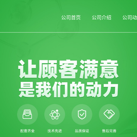
公司首页
公司介绍
公司动