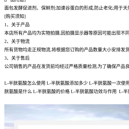
面包发酵促进剂、保鲜剂;加速谷蛋白的形成,防止老化;用于天
[购买须知]
1、关于产品
本店所有产品均为实物拍摄,因拍摄显示器等原因可能出现不
2、关于物流
所有货物均走正规物流,将根据您订购的产品数量大小安排发货
3、关于售后
公司销售的产品在发货前均经过严格质量检测,为了确保产品良
L-半胱氨酸怎么使用 L-半胱氨酸添加多少 L-半胱氨酸一次使用
胱氨酸是什么 L-半胱氨酸的价格 L-半胱氨酸功效与作用 L-