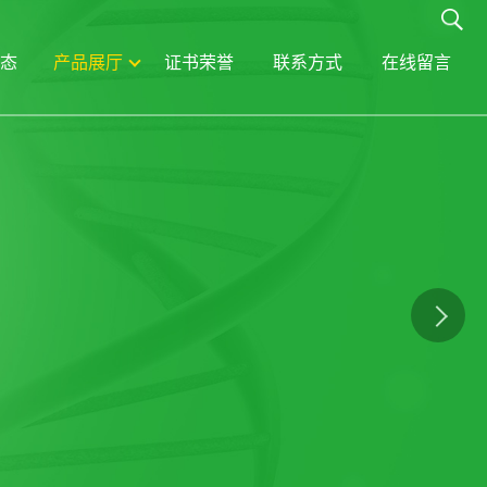
态
产品展厅
证书荣誉
联系方式
在线留言