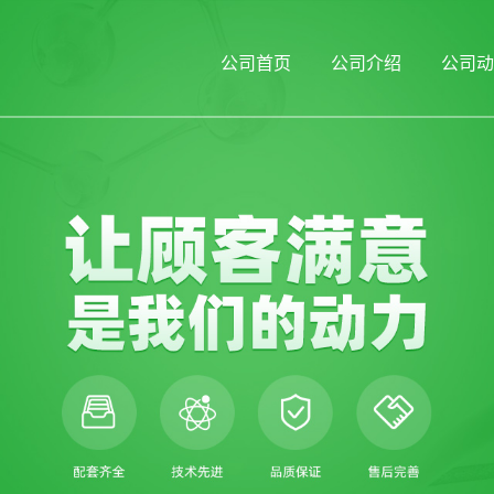
公司首页
公司介绍
公司动