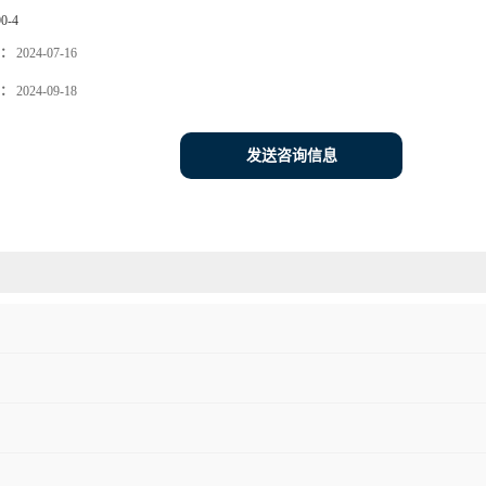
90-4
：
2024-07-16
：
2024-09-18
发送咨询信息