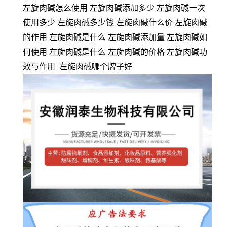
左旋肉碱怎么使用 左旋肉碱添加多少 左旋肉碱一次
使用多少 左旋肉碱多少钱 左旋肉碱什么价 左旋肉碱
的作用 左旋肉碱是什么 左旋肉碱添加量 左旋肉碱如
何使用 左旋肉碱是什么 左旋肉碱的价格 左旋肉碱功
效与作用 左旋肉碱哪个牌子好