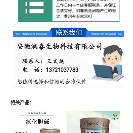
相关产品：