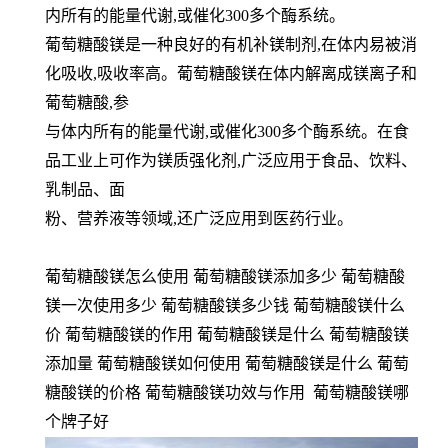
内所有的能量代谢,或催化300多个酶系统。
葡萄糖酸镁是一种良好的有机补镁制剂,在体内易被消
化吸收,吸收率高。葡萄糖酸镁在体内解离成镁离子和
葡萄糖酸,参
与体内所有的能量代谢,或催化300多个酶系统。在食
品工业上可作为镁质强化剂,广泛应用于食品、饮料、
乳制品、面
粉、营养液等领域,还广泛应用到医药行业。
葡萄糖酸镁怎么使用 葡萄糖酸镁添加多少 葡萄糖酸
镁一次使用多少 葡萄糖酸镁多少钱 葡萄糖酸镁什么
价 葡萄糖酸镁的作用 葡萄糖酸镁是什么 葡萄糖酸镁
添加量 葡萄糖酸镁如何使用 葡萄糖酸镁是什么 葡萄
糖酸镁的价格 葡萄糖酸镁功效与作用 葡萄糖酸镁哪
个牌子好