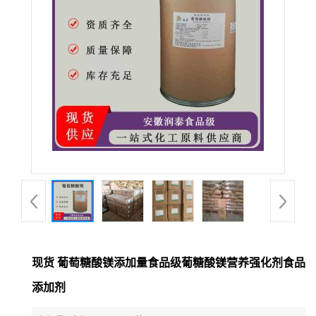
现货 葡萄糖酸镁添加量食品级葡糖酸镁营养强化剂食品
添加剂