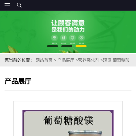
您当前的位置：
网站首页
>
产品展厅
>
营养强化剂
>
现货 葡萄糖酸
镁添加量食品级葡糖酸镁营养强化剂食品添加剂
产品展厅