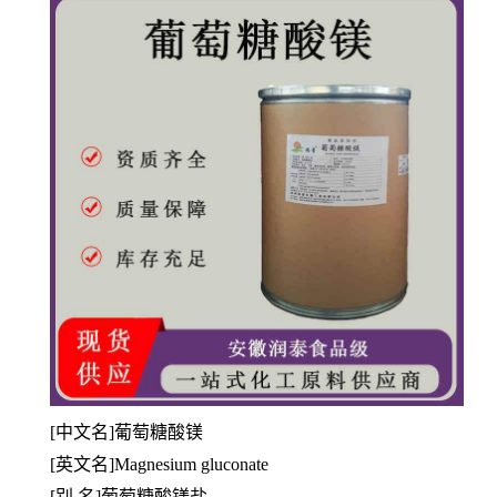
[中文名]葡萄糖酸镁
[英文名]Magnesium gluconate
[别 名]葡萄糖酸镁盐