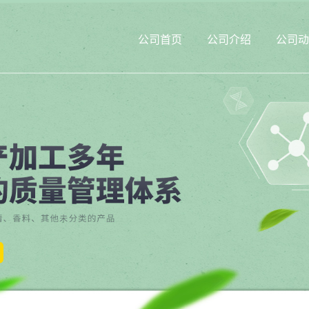
公司首页
公司介绍
公司动