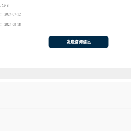
1-19-8
：
2024-07-12
：
2024-09-18
发送咨询信息