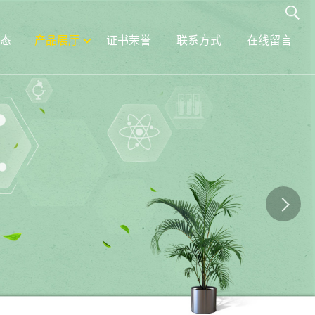
态
产品展厅
证书荣誉
联系方式
在线留言