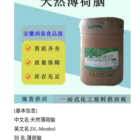
[基本信息]
中文名:天然薄荷脑
英文名:DL-Menthol
别 名:薄荷脑