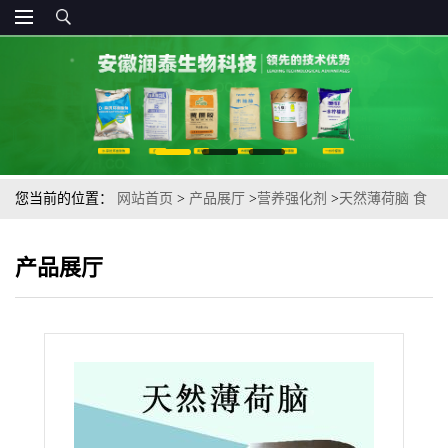
您当前的位置：
网站首页
>
产品展厅
>
营养强化剂
>
天然薄荷脑 食
品级营养强化剂薄荷醇食用香精香料
产品展厅