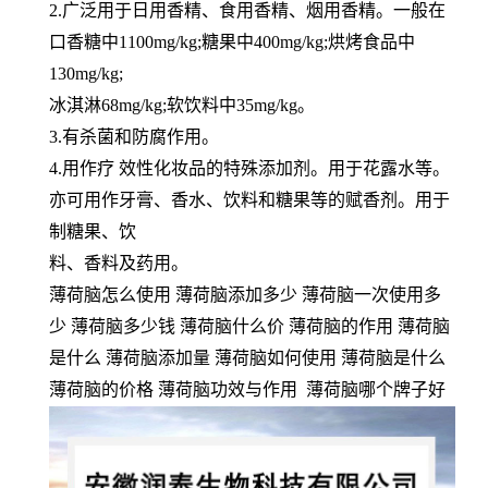
2.广泛用于日用香精、食用香精、烟用香精。一般在
口香糖中1100mg/kg;糖果中400mg/kg;烘烤食品中
130mg/kg;
冰淇淋68mg/kg;软饮料中35mg/kg。
3.有杀菌和防腐作用。
4.用作疗 效性化妆品的特殊添加剂。用于花露水等。
亦可用作牙膏、香水、饮料和糖果等的赋香剂。用于
制糖果、饮
料、香料及药用。
薄荷脑怎么使用 薄荷脑添加多少 薄荷脑一次使用多
少 薄荷脑多少钱 薄荷脑什么价 薄荷脑的作用 薄荷脑
是什么 薄荷脑添加量 薄荷脑如何使用 薄荷脑是什么
薄荷脑的价格 薄荷脑功效与作用 薄荷脑哪个牌子好