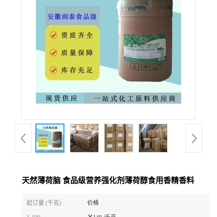
天然薄荷脑 食品级营养强化剂薄荷醇食用香精香料
起订量 (千克)
价格