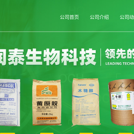
公司首页
公司介绍
公司动