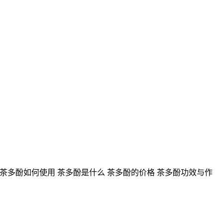
 茶多酚如何使用 茶多酚是什么 茶多酚的价格 茶多酚功效与作