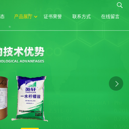
态
产品展厅
证书荣誉
联系方式
在线留言