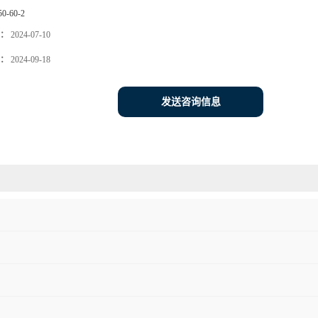
50-60-2
：
2024-07-10
：
2024-09-18
发送咨询信息