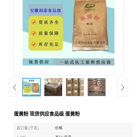
蛋黄粉 现货供应食品级 蛋黄粉
起订量 (千克)
价格