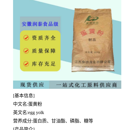
[基本信息]
中文名:蛋黄粉
英文名:egg yolk
营养成分:蛋白质、甘油酯、磷脂、糖等
[产品简介]