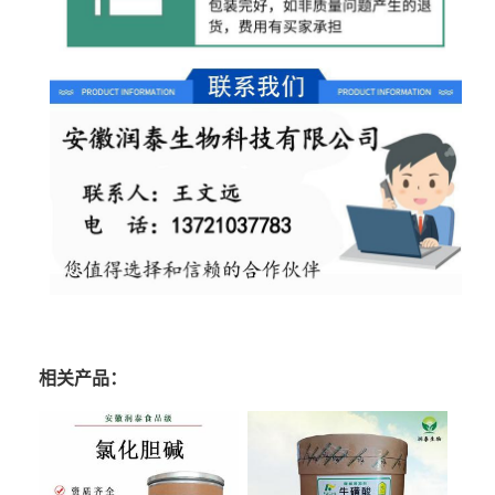
相关产品：