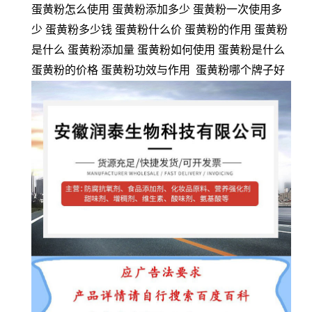
蛋黄粉怎么使用 蛋黄粉添加多少 蛋黄粉一次使用多
少 蛋黄粉多少钱 蛋黄粉什么价 蛋黄粉的作用 蛋黄粉
是什么 蛋黄粉添加量 蛋黄粉如何使用 蛋黄粉是什么
蛋黄粉的价格 蛋黄粉功效与作用 蛋黄粉哪个牌子好