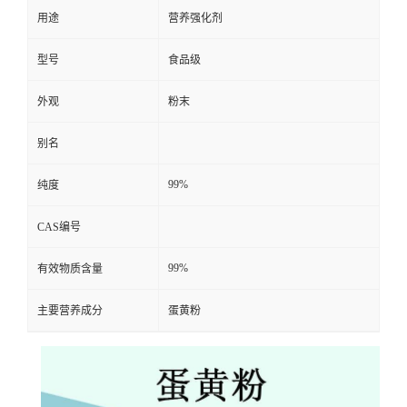
用途
营养强化剂
型号
食品级
外观
粉末
别名
99%
纯度
CAS编号
99%
有效物质含量
主要营养成分
蛋黄粉