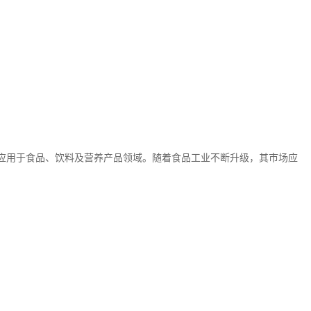
应用于食品、饮料及营养产品领域。随着食品工业不断升级，其市场应