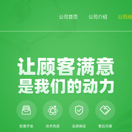
公司首页
公司介绍
公司动