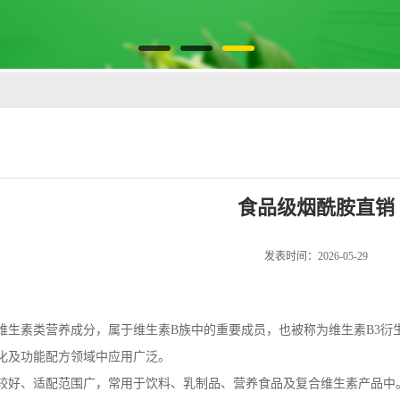
食品级烟酰胺直销
发表时间：2026-05-29
维生素类营养成分，属于维生素B族中的重要成员，也被称为维生素B3衍
化及功能配方领域中应用广泛。
较好、适配范围广，常用于饮料、乳制品、营养食品及复合维生素产品中