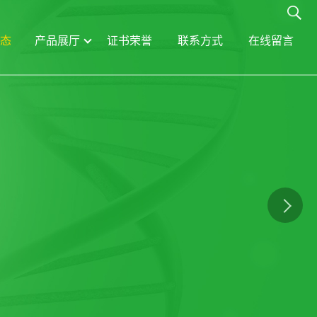
态
产品展厅
证书荣誉
联系方式
在线留言