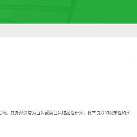
生物。其外观通常为白色或类白色结晶性粉末，具有良好的稳定性和水
。